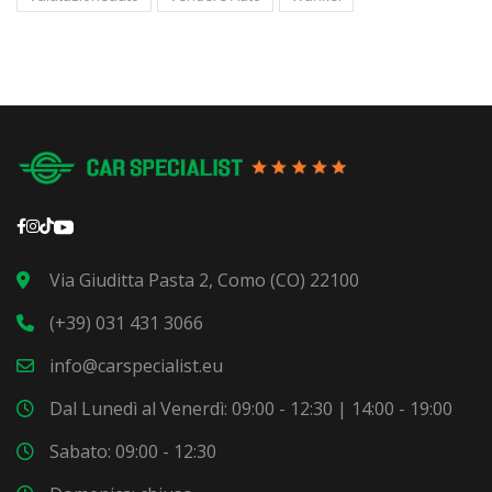
Via Giuditta Pasta 2, Como (CO) 22100
(+39) 031 431 3066
info@carspecialist.eu
Dal Lunedì al Venerdì: 09:00 - 12:30 | 14:00 - 19:00
Sabato: 09:00 - 12:30