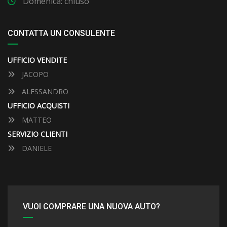
Domenica: chiuso
CONTATTA UN CONSULENTE
UFFICIO VENDITE
JACOPO
ALESSANDRO
UFFICIO ACQUISTI
MATTEO
SERVIZIO CLIENTI
DANIELE
VUOI COMPRARE UNA NUOVA AUTO?