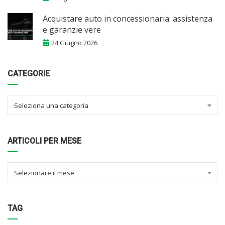
Acquistare auto in concessionaria: assistenza
e garanzie vere
24 Giugno 2026
CATEGORIE
Seleziona una categoria
ARTICOLI PER MESE
Selezionare il mese
TAG