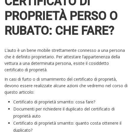
CERTIFICATO DI
PROPRIETÀ PERSO O
RUBATO: CHE FARE?
L’auto è un bene mobile strettamente connesso a una persona
che è definito proprietario. Per attestare l’appartenenza della
vettura a una determinata persona, esiste il cosiddetto
certificato di proprietà.
In casi di furto o di smarrimento del certificato di proprietà,
devono essere realizzate alcune azioni che vedremo nel corso di
questo articolo:
Certificato di proprietà smarrito: cosa fare?
Documenti per richiedere il duplicato del certificato di
proprietà auto
Certificato di proprietà smarrito: quanto costa ottenere il
duplicato?