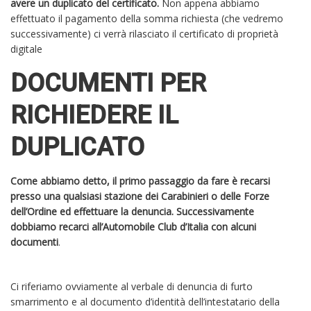
avere un duplicato del certificato.
Non appena abbiamo
effettuato il pagamento della somma richiesta (che vedremo
successivamente) ci verrà rilasciato il certificato di proprietà
digitale
DOCUMENTI PER
RICHIEDERE IL
DUPLICATO
Come abbiamo detto, il primo passaggio da fare è recarsi
presso una qualsiasi stazione dei Carabinieri o delle Forze
dell’Ordine ed effettuare la denuncia. Successivamente
dobbiamo recarci all’Automobile Club d’Italia con alcuni
documenti
.
Ci riferiamo ovviamente al verbale di denuncia di furto
smarrimento e al documento d’identità dell’intestatario della