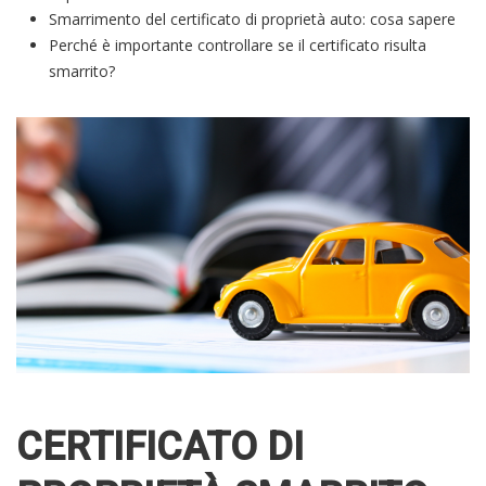
Smarrimento del certificato di proprietà auto: cosa sapere
Perché è importante controllare se il certificato risulta
smarrito?
CERTIFICATO DI