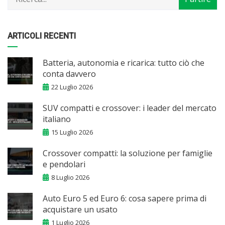
ARTICOLI RECENTI
Batteria, autonomia e ricarica: tutto ciò che
conta davvero
22 Luglio 2026
SUV compatti e crossover: i leader del mercato
italiano
15 Luglio 2026
Crossover compatti: la soluzione per famiglie
e pendolari
8 Luglio 2026
Auto Euro 5 ed Euro 6: cosa sapere prima di
acquistare un usato
1 Luglio 2026