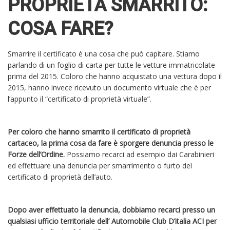
PROPRIETÀ SMARRITO:
COSA FARE?
Smarrire il certificato è una cosa che può capitare. Stiamo
parlando di un foglio di carta per tutte le vetture immatricolate
prima del 2015. Coloro che hanno acquistato una vettura dopo il
2015, hanno invece ricevuto un documento virtuale che è per
l’appunto il “certificato di proprietà virtuale”.
Per coloro che hanno smarrito il certificato di proprietà
cartaceo, la prima cosa da fare è sporgere denuncia presso le
Forze dell’Ordine.
Possiamo recarci ad esempio dai Carabinieri
ed effettuare una denuncia per smarrimento o furto del
certificato di proprietà dell’auto.
Dopo aver effettuato la denuncia, dobbiamo recarci presso un
qualsiasi ufficio territoriale dell’ Automobile Club D’italia ACI per