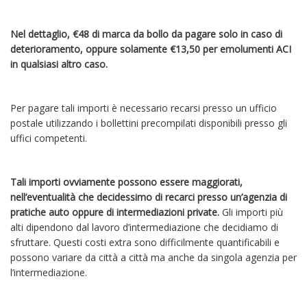
Nel dettaglio, €48 di marca da bollo da pagare solo in caso di
deterioramento, oppure solamente €13,50 per emolumenti ACI
in qualsiasi altro caso.
Per pagare tali importi è necessario recarsi presso un ufficio
postale utilizzando i bollettini precompilati disponibili presso gli
uffici competenti.
Tali importi ovviamente possono essere maggiorati,
nell’eventualità che decidessimo di recarci presso un’agenzia di
pratiche auto oppure di intermediazioni private.
Gli importi più
alti dipendono dal lavoro d’intermediazione che decidiamo di
sfruttare. Questi costi extra sono difficilmente quantificabili e
possono variare da città a città ma anche da singola agenzia per
l’intermediazione.