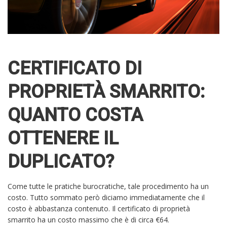
CERTIFICATO DI
PROPRIETÀ SMARRITO:
QUANTO COSTA
OTTENERE IL
DUPLICATO?
Come tutte le pratiche burocratiche, tale procedimento ha un
costo. Tutto sommato però diciamo immediatamente che il
costo è abbastanza contenuto. Il certificato di proprietà
smarrito ha un costo massimo che è di circa €64.