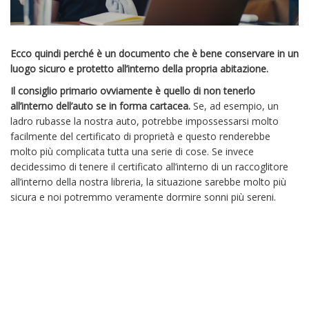
Ecco quindi perché è un documento che è bene conservare in un
luogo sicuro e protetto all’interno della propria abitazione.
Il consiglio primario ovviamente è quello di non tenerlo
all’interno dell’auto se in forma cartacea.
Se, ad esempio, un
ladro rubasse la nostra auto, potrebbe impossessarsi molto
facilmente del certificato di proprietà e questo renderebbe
molto più complicata tutta una serie di cose. Se invece
decidessimo di tenere il certificato all’interno di un raccoglitore
all’interno della nostra libreria, la situazione sarebbe molto più
sicura e noi potremmo veramente dormire sonni più sereni.