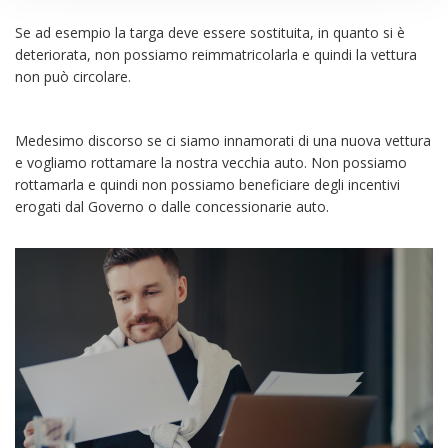
Se ad esempio la targa deve essere sostituita, in quanto si è
deteriorata, non possiamo reimmatricolarla e quindi la vettura
non può circolare.
Medesimo discorso se ci siamo innamorati di una nuova vettura
e vogliamo rottamare la nostra vecchia auto. Non possiamo
rottamarla e quindi non possiamo beneficiare degli incentivi
erogati dal Governo o dalle concessionarie auto.