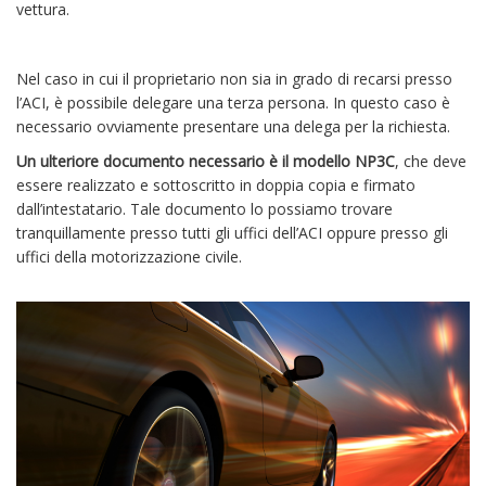
vettura.
Nel caso in cui il proprietario non sia in grado di recarsi presso
l’ACI, è possibile delegare una terza persona. In questo caso è
necessario ovviamente presentare una delega per la richiesta.
Un ulteriore documento necessario è il modello NP3C
, che deve
essere realizzato e sottoscritto in doppia copia e firmato
dall’intestatario. Tale documento lo possiamo trovare
tranquillamente presso tutti gli uffici dell’ACI oppure presso gli
uffici della motorizzazione civile.