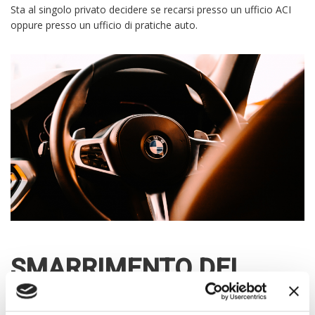
Sta al singolo privato decidere se recarsi presso un ufficio ACI
oppure presso un ufficio di pratiche auto.
SMARRIMENTO DEL
CERTIFICATO DI