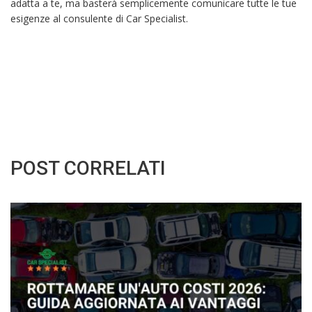
adatta a te, ma basterà semplicemente comunicare tutte le tue
esigenze al consulente di Car Specialist.
POST CORRELATI