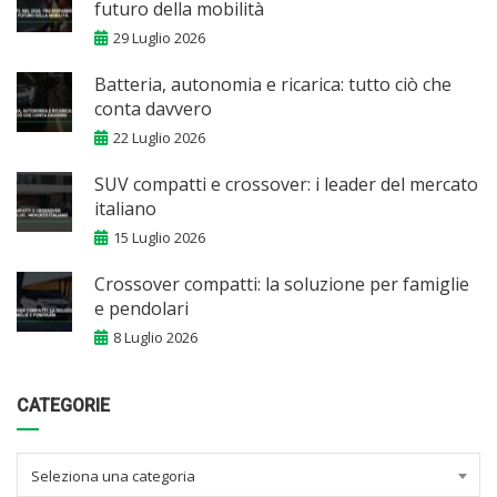
futuro della mobilità
29 Luglio 2026
Batteria, autonomia e ricarica: tutto ciò che
conta davvero
22 Luglio 2026
SUV compatti e crossover: i leader del mercato
italiano
15 Luglio 2026
Crossover compatti: la soluzione per famiglie
e pendolari
8 Luglio 2026
CATEGORIE
Seleziona una categoria