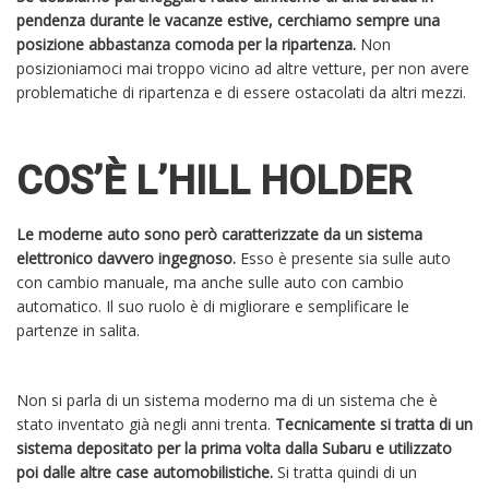
pendenza durante le vacanze estive, cerchiamo sempre una
posizione abbastanza comoda per la ripartenza.
Non
posizioniamoci mai troppo vicino ad altre vetture, per non avere
problematiche di ripartenza e di essere ostacolati da altri mezzi.
COS’È L’HILL HOLDER
Le moderne auto sono però caratterizzate da un sistema
elettronico davvero ingegnoso.
Esso è presente sia sulle auto
con cambio manuale, ma anche sulle auto con cambio
automatico. Il suo ruolo è di migliorare e semplificare le
partenze in salita.
Non si parla di un sistema moderno ma di un sistema che è
stato inventato già negli anni trenta.
Tecnicamente si tratta di un
sistema depositato per la prima volta dalla Subaru e utilizzato
poi dalle altre case automobilistiche.
Si tratta quindi di un