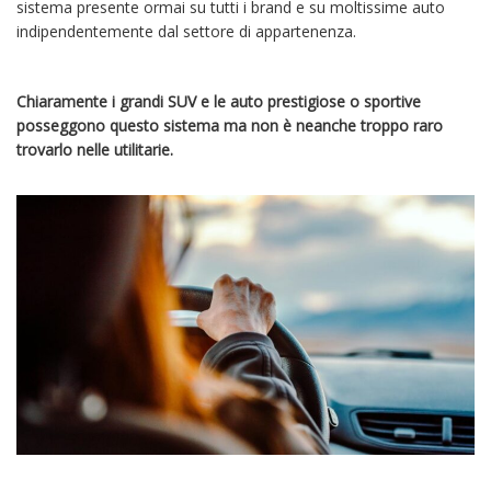
sistema presente ormai su tutti i brand e su moltissime auto
indipendentemente dal settore di appartenenza.
Chiaramente i grandi SUV e le auto prestigiose o sportive
posseggono questo sistema ma non è neanche troppo raro
trovarlo nelle utilitarie.