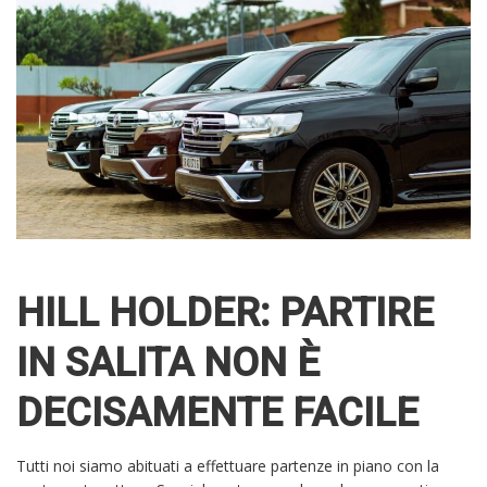
HILL HOLDER: PARTIRE
IN SALITA NON È
DECISAMENTE FACILE
Tutti noi siamo abituati a effettuare partenze in piano con la