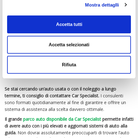
Mostra dettaglli
Accetta tutti
Accetta selezionati
Rifiuta
CAR SPECIALIST
Se stai cercando un’auto usata o con il noleggio a lungo
termine, ti consiglio di contattare Car Specialist.
I consulenti
sono formati quotidianamente al fine di garantire e offrire un
sistema di assistenza alla scelta davvero ottimale.
Il grande
parco auto disponibile da Car Specialist
permette infatti
di avere auto con i più elevati e aggiornati sistemi di aiuto alla
guida.
Non dovrai assolutamente preoccuparti di trovare l’auto