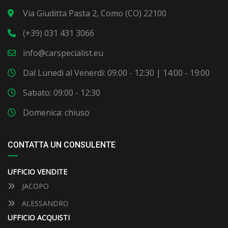
Via Giuditta Pasta 2, Como (CO) 22100
(+39) 031 431 3066
info@carspecialist.eu
Dal Lunedì al Venerdì: 09:00 - 12:30 | 14:00 - 19:00
Sabato: 09:00 - 12:30
Domenica: chiuso
CONTATTA UN CONSULENTE
UFFICIO VENDITE
JACOPO
ALESSANDRO
UFFICIO ACQUISTI