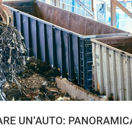
ARE UN’AUTO: PANORAMIC