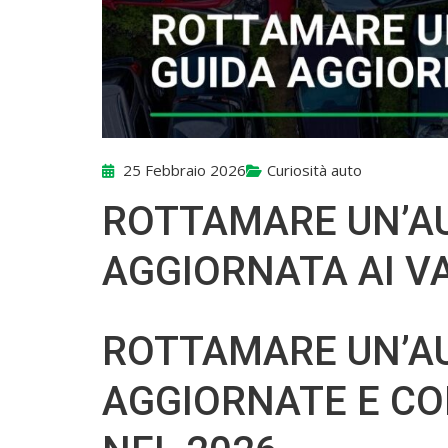
25 Febbraio 2026
Curiosità auto
ROTTAMARE UN’AU
AGGIORNATA AI V
ROTTAMARE UN’AU
AGGIORNATE E CO