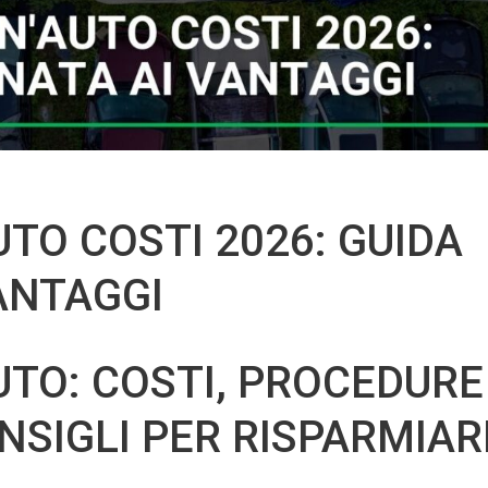
TO COSTI 2026: GUIDA
ANTAGGI
TO: COSTI, PROCEDURE
NSIGLI PER RISPARMIAR