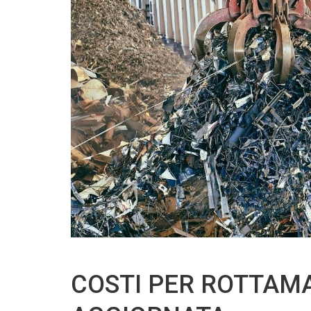
COSTI PER ROTTAM