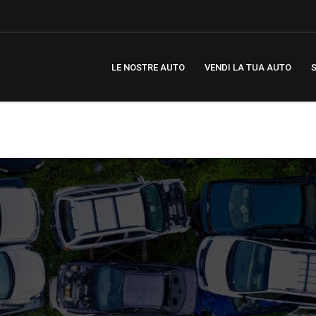
LE NOSTRE AUTO
VENDI LA TUA AUTO
S