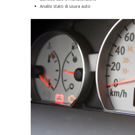
Analisi stato di usura auto