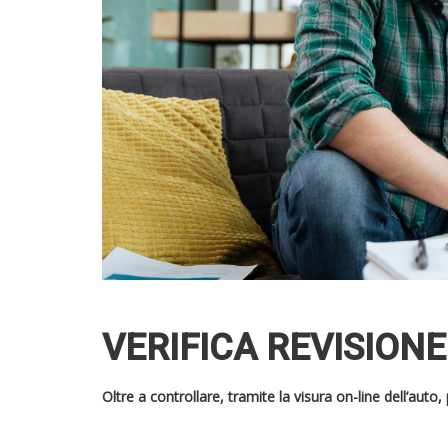
VERIFICA REVISION
Oltre a controllare, tramite la visura on-line dell’aut