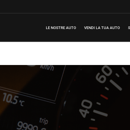
LE NOSTRE AUTO
VENDI LA TUA AUTO
S