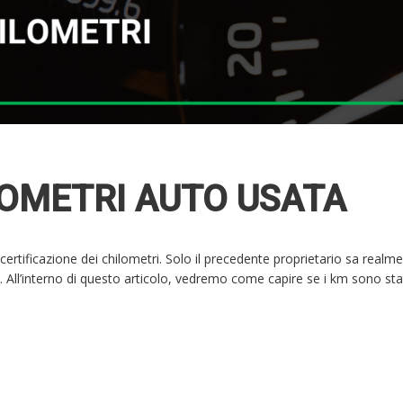
LOMETRI AUTO USATA
certificazione dei chilometri. Solo il precedente proprietario sa realme
i. All’interno di questo articolo, vedremo come capire se i km sono sta