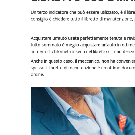
Un terzo indicatore che può essere utilizzato, è il li
consiglio è chiedere tutto il libretto di manutenzione,
Acquistare un’auto usata perfettamente tenuta e revi
tutto sommato è meglio acquistare un’auto in ottime c
numero di chilometri inseriti nel libretto di manutenz
Anche in questo caso, il meccanico, non ha convenien
spesso il libretto di manutenzione è un ottimo docum
ordine.