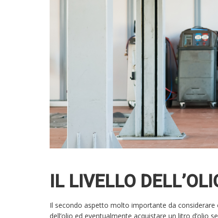
IL LIVELLO DELL’OL
Il secondo aspetto molto importante da considerare e
dell’olio ed eventualmente acquistare un litro d’olio 