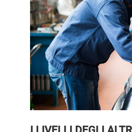
I LIVELLI DEGLI ALT