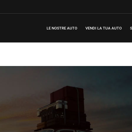
LE NOSTRE AUTO
VENDI LA TUA AUTO
S