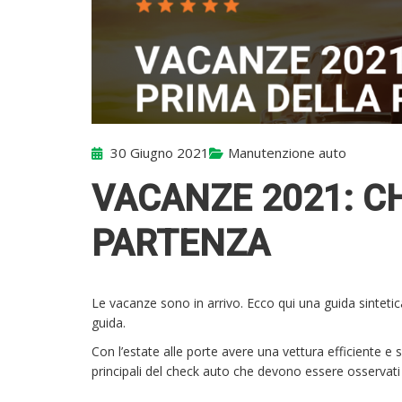
30 Giugno 2021
Manutenzione auto
VACANZE 2021: C
PARTENZA
Le vacanze sono in arrivo. Ecco qui una guida sintetica
guida.
Con l’estate alle porte avere una vettura efficiente e s
principali del check auto che devono essere osservati