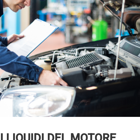
RI LIQUIDI DEL MOTORE