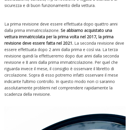
sicurezza e di buon funzionamento della vettura.
La prima revisione deve essere effettuata dopo quattro anni
dalla prima immatricolazione.
Se abbiamo acquistato una
vettura immatricolata per la prima volta nel 2017, la prima
revisione deve essere fatta nel 2021.
La seconda revisione deve
essere effettuata dopo 2 anni dalla prima e così via. La terza
revisione quindi la effettueremo dopo due anni dalla seconda
revisione e 8 anni dalla prima immatricolazione. Per quel che
riguarda invece il mese, il consiglio è osservare il libretto di
circolazione. Sopra di esso potremo infatti osservare il mese
indicante l’ultimo controllo. In questo modo non ci saranno
assolutamente problemi nel comprendere rapidamente la
scadenza della revisione.