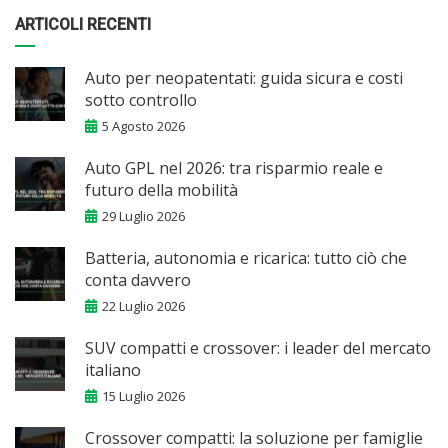
ARTICOLI RECENTI
Auto per neopatentati: guida sicura e costi
sotto controllo
5 Agosto 2026
Auto GPL nel 2026: tra risparmio reale e
futuro della mobilità
29 Luglio 2026
Batteria, autonomia e ricarica: tutto ciò che
conta davvero
22 Luglio 2026
SUV compatti e crossover: i leader del mercato
italiano
15 Luglio 2026
Crossover compatti: la soluzione per famiglie