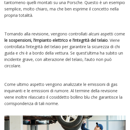
tantomeno quelli montati su una Porsche. Questo è un esempio
semplice, molto chiaro, ma che ben esprime il concetto nella
propria totalità.
Tornando alla revisione, vengono controllati alcuni aspetti come
le sospensioni, l’impianto elettrico e l’integrità del telaio
. Viene
controllata l’integrità del telaio per garantire la sicurezza di chi
guida e chi è a bordo della vettura. Se quest’ultima ha subito un
incidente grave, con alterazione del telaio, l’auto non può
circolare.
Come ultimo aspetto vengono analizzate le emissioni di gas
inquinanti e le emissioni di rumore. Al termine della revisione
viene inoltre rilasciato il cosiddetto bollino blu che garantisce la
corrispondenza di tali norme.