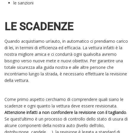
le sanzioni
LE SCADENZE
Quando acquistiamo un’auto, in automatico ci prendiamo carico
di lei, in termini di efficienza ed efficacia. La vettura infatti è la
nostra migliore amica e ci condurrà ogni qualvolta avremo
bisogno verso nuove mete e nuovi obiettivi. Per garantire una
totale sicurezza alla guida nostra e alle altre persone che
incontriamo lungo la strada, è necessario effettuare la revisione
della vettura.
Come primo aspetto cerchiamo di comprendere quali siano le
scadenze e ogni quanto la vettura deve essere revisionata.
Attenzione infatti a non confondere la revisione con il tagliando
.
Se quest’ultimo è un processo di controllo dello stato di usura di
alcune componenti della nostra auto (livello dell’olio,
distribuzione, candele, …), la revisione è legata a standard di