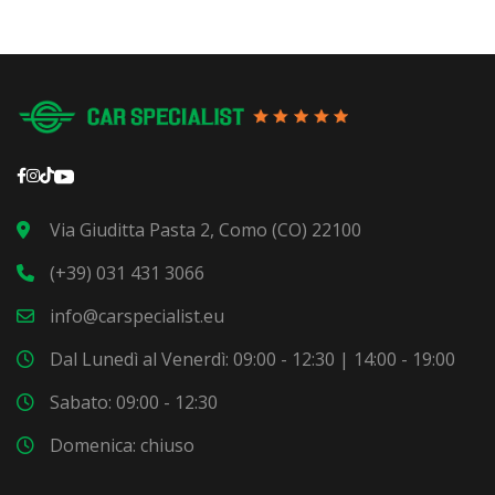
Via Giuditta Pasta 2, Como (CO) 22100
(+39) 031 431 3066
info@carspecialist.eu
Dal Lunedì al Venerdì: 09:00 - 12:30 | 14:00 - 19:00
Sabato: 09:00 - 12:30
Domenica: chiuso