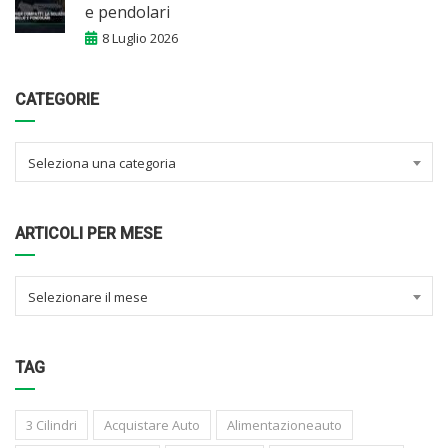
e pendolari
8 Luglio 2026
CATEGORIE
Seleziona una categoria
ARTICOLI PER MESE
Selezionare il mese
TAG
3 Cilindri
Acquistare Auto
Alimentazioneauto