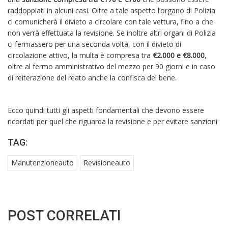
raddoppiati in alcuni casi. Oltre a tale aspetto l’organo di Polizia
ci comunicherà il divieto a circolare con tale vettura, fino a che
non verrà effettuata la revisione. Se inoltre altri organi di Polizia
ci fermassero per una seconda volta, con il divieto di
circolazione attivo, la multa è compresa tra
€2.000 e €8.000
,
oltre al fermo amministrativo del mezzo per 90 giorni e in caso
di reiterazione del reato anche la confisca del bene.
Ecco quindi tutti gli aspetti fondamentali che devono essere
ricordati per quel che riguarda la revisione e per evitare sanzioni
TAG:
Manutenzioneauto
Revisioneauto
POST CORRELATI