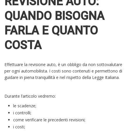
REVISIONE AUTO:
QUANDO BISOGNA
FARLA E QUANTO
COSTA
Effettuare la revisione auto, è un obbligo da non sottovalutare
per ogni automobilista. I costi sono contenuti e permettono di
guidare in piena tranquillità e nel rispetto della Legge Italiana.
Durante l’articolo vedremo:
le scadenze;
i controlli;
come verificare le precedenti revisioni;
i costi;