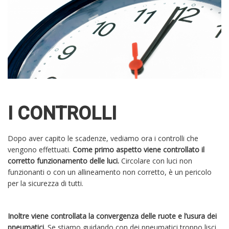
I CONTROLLI
Dopo aver capito le scadenze, vediamo ora i controlli che
vengono effettuati.
Come primo aspetto viene controllato il
corretto funzionamento delle luci.
Circolare con luci non
funzionanti o con un allineamento non corretto, è un pericolo
per la sicurezza di tutti.
Inoltre viene controllata la convergenza delle ruote e l’usura dei
pneumatici.
Se stiamo guidando con dei pneumatici troppo lisci,