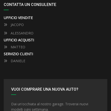
CONTATTA UN CONSULENTE
UFFICIO VENDITE
JACOPO
ALESSANDRO
UFFICIO ACQUISTI
MATTEO
SERVIZIO CLIENTI
DANIELE
VUOI COMPRARE UNA NUOVA AUTO?
Dai un'occhiata al nostro garage. Troverai nuovi
modelli ogni settimana.